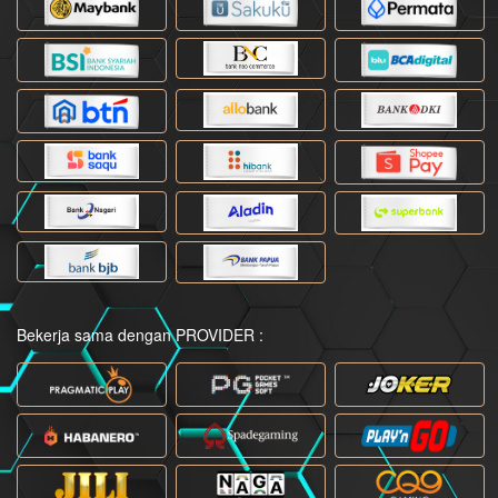
Bekerja sama dengan PROVIDER :