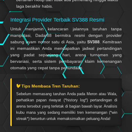
laga berakhir habis.
Integrasi Provider Terbaik SV388 Resmi
Untuk menjamin kelancaran jalannya taruhan tanpa
manipulasi, Dadar88 bermitra resmi dengan provider
sabung ayam nomor satu di Asia, yaitu
SV388
. Kemitraan
ini memastikan Anda mendapatkan jadwal pertandingan
yang padat sepanjang hari, arena turnamen yang
bervariasi, serta sistem pembayaran klaim kemenangan
otomatis yang cepat tanpa penundaan.
🐓 Tips Membaca Tren Taruhan:
Sebelum memasang taruhan Anda pada Meron atau Wala,
perhatikan papan riwayat (*history log*) pertandingan di
arena tersebut yang terletak di bagian bawah layar. Analisis
kubu mana yang sedang memiliki tren kemenangan (*win
streak*) beruntun untuk memaksimalkan peluang Anda!