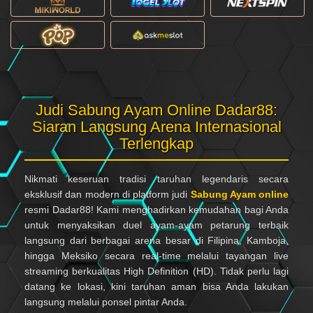
Judi Sabung Ayam Online Dadar88:
Siaran Langsung Arena Internasional
Terlengkap
Nikmati keseruan tradisi taruhan legendaris secara
eksklusif dan modern di platform judi
Sabung Ayam online
resmi Dadar88! Kami menghadirkan kemudahan bagi Anda
untuk menyaksikan duel ayam-ayam petarung terbaik
langsung dari berbagai arena besar di Filipina, Kamboja,
hingga Meksiko secara real-time melalui tayangan live
streaming berkualitas High Definition (HD). Tidak perlu lagi
datang ke lokasi, kini taruhan aman bisa Anda lakukan
langsung melalui ponsel pintar Anda.