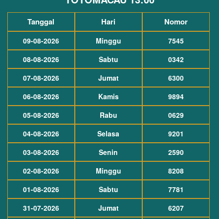
Tanggal
Hari
Nomor
09-08-2026
Minggu
7545
08-08-2026
Sabtu
0342
07-08-2026
Jumat
6300
06-08-2026
Kamis
9894
05-08-2026
Rabu
0629
04-08-2026
Selasa
9201
03-08-2026
Senin
2590
02-08-2026
Minggu
8208
01-08-2026
Sabtu
7781
31-07-2026
Jumat
6207