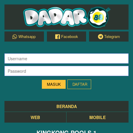
Whatsapp
Facebook
Telegram
DAFTAR
BERANDA
WEB
MOBILE
KINGKONG POOLS 1