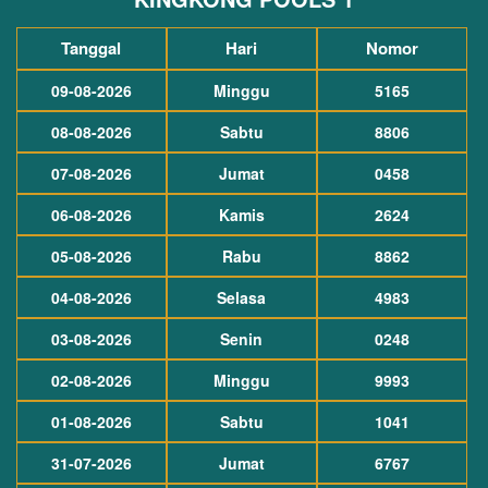
Tanggal
Hari
Nomor
09-08-2026
Minggu
5165
08-08-2026
Sabtu
8806
07-08-2026
Jumat
0458
06-08-2026
Kamis
2624
05-08-2026
Rabu
8862
04-08-2026
Selasa
4983
03-08-2026
Senin
0248
02-08-2026
Minggu
9993
01-08-2026
Sabtu
1041
31-07-2026
Jumat
6767