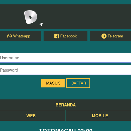
Whatsapp
Facebook
Telegram
DAFTAR
BERANDA
WEB
MOBILE
TOTOMACAU 23:00